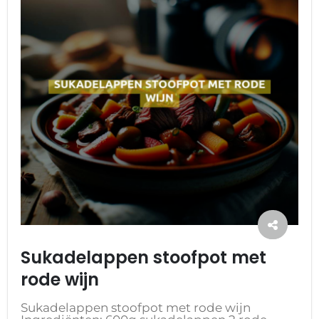
Sukadelappen stoofpot met
rode wijn
Sukadelappen stoofpot met rode wijn