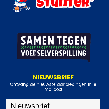
NIEUWSBRIEF
Ontvang de nieuwste aanbiedingen in je
mailbox!
Nieuwsbrief