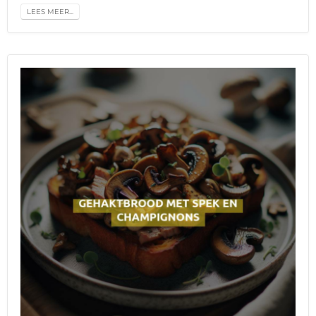
LEES MEER...