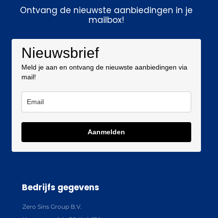
Ontvang de nieuwste aanbiedingen in je
mailbox!
Nieuwsbrief
Meld je aan en ontvang de nieuwste aanbiedingen via
mail!
Aanmelden
Bedrijfs gegevens
Zero Sins Group B.V.