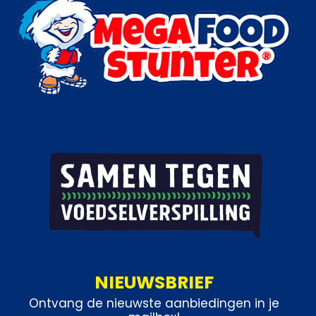
NIEUWSBRIEF
Ontvang de nieuwste aanbiedingen in je