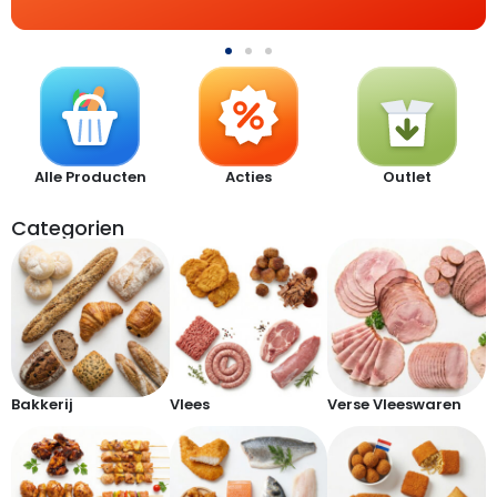
Alle Producten
Acties
Outlet
Categorien
Bakkerij
Vlees
Verse Vleeswaren