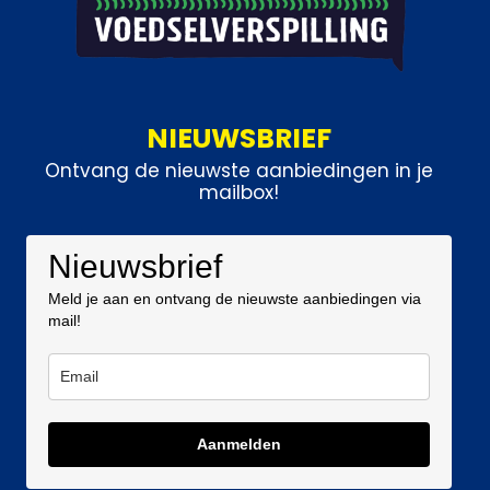
NIEUWSBRIEF
Ontvang de nieuwste aanbiedingen in je
mailbox!
Nieuwsbrief
Meld je aan en ontvang de nieuwste aanbiedingen via
mail!
Aanmelden