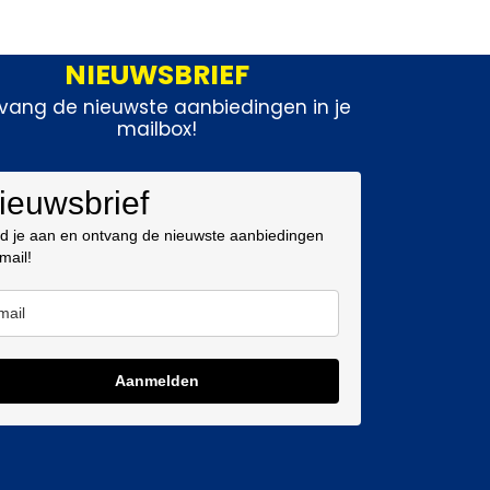
NIEUWSBRIEF
vang de nieuwste aanbiedingen in je
mailbox!
ieuwsbrief
d je aan en ontvang de nieuwste aanbiedingen
 mail!
Aanmelden