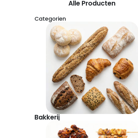
Alle Producten
Categorien
Bakkerij