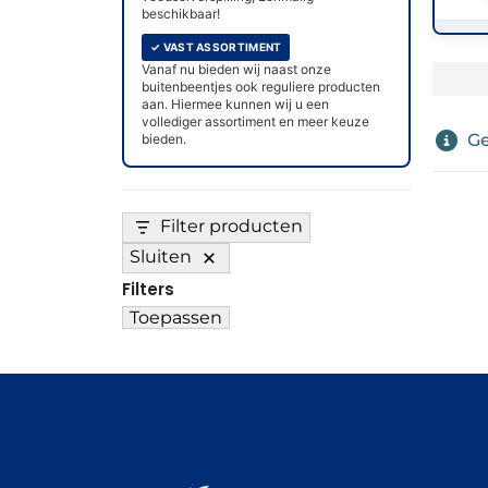
beschikbaar!
✓ VAST ASSORTIMENT
Vanaf nu bieden wij naast onze
buitenbeentjes ook reguliere producten
aan. Hiermee kunnen wij u een
vollediger assortiment en meer keuze
Ge
bieden.
Filter producten
Sluiten
Filters
Toepassen