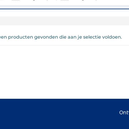
en producten gevonden die aan je selectie voldoen.
Ont