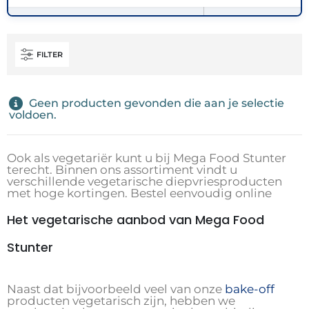
FILTER
Geen producten gevonden die aan je selectie
voldoen.
Ook als vegetariër kunt u bij Mega Food Stunter
terecht. Binnen ons assortiment vindt u
verschillende vegetarische diepvriesproducten
met hoge kortingen. Bestel eenvoudig online
Het vegetarische aanbod van Mega Food
Stunter
Naast dat bijvoorbeeld veel van onze
bake-off
producten vegetarisch zijn, hebben we