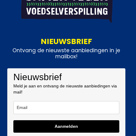
NIEUWSBRIEF
Ontvang de nieuwste aanbiedingen in je
mailbox!
Nieuwsbrief
Meld je aan en ontvang de nieuwste aanbiedingen via
mail!
Aanmelden