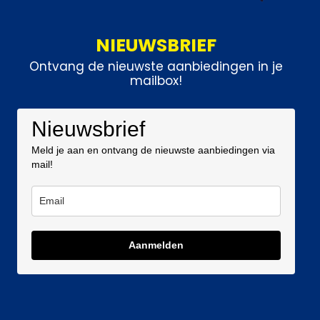
NIEUWSBRIEF
Ontvang de nieuwste aanbiedingen in je
mailbox!
Nieuwsbrief
Meld je aan en ontvang de nieuwste aanbiedingen via
mail!
Aanmelden