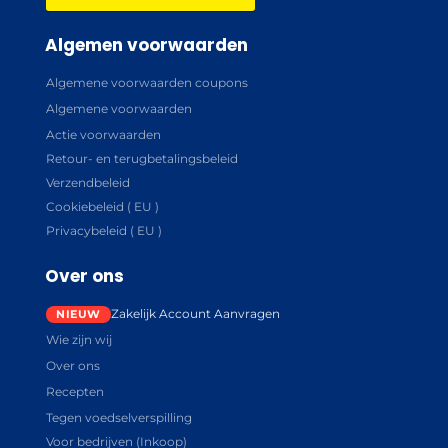
Algemen voorwaarden
Algemene voorwaarden coupons
Algemene voorwaarden
Actie voorwaarden
Retour- en terugbetalingsbeleid
Verzendbeleid
Cookiebeleid ( EU )
Privacybeleid ( EU )
Over ons
Zakelijk Account Aanvragen
Wie zijn wij
Over ons
Recepten
Tegen voedselverspilling
Voor bedrijven (Inkoop)