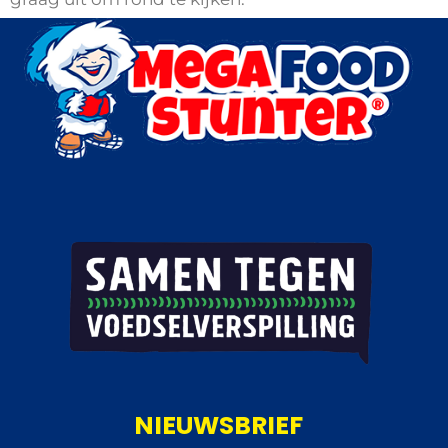
NIEUWSBRIEF