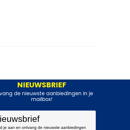
NIEUWSBRIEF
vang de nieuwste aanbiedingen in je
mailbox!
ieuwsbrief
d je aan en ontvang de nieuwste aanbiedingen