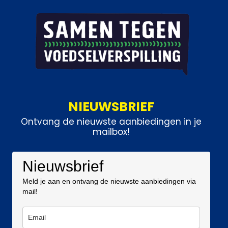
NIEUWSBRIEF
Ontvang de nieuwste aanbiedingen in je
mailbox!
Nieuwsbrief
Meld je aan en ontvang de nieuwste aanbiedingen via
mail!