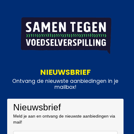
NIEUWSBRIEF
Ontvang de nieuwste aanbiedingen in je
mailbox!
Nieuwsbrief
Meld je aan en ontvang de nieuwste aanbiedingen via
mail!