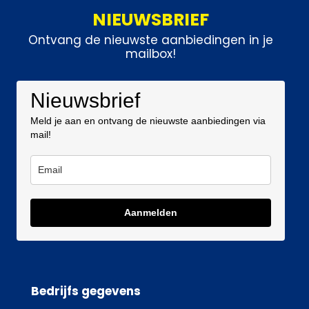
NIEUWSBRIEF
Ontvang de nieuwste aanbiedingen in je
mailbox!
Nieuwsbrief
Meld je aan en ontvang de nieuwste aanbiedingen via
mail!
Aanmelden
Bedrijfs gegevens