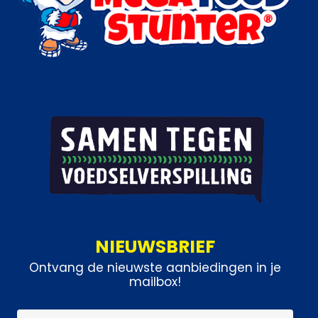
NIEUWSBRIEF
Ontvang de nieuwste aanbiedingen in je
mailbox!