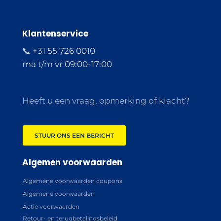
Klantenservice
📞 +31 55 726 0010
ma t/m vr 09:00-17:00
Heeft u een vraag, opmerking of klacht?
STUUR ONS EEN BERICHT
Algemen voorwaarden
Algemene voorwaarden coupons
Algemene voorwaarden
Actie voorwaarden
Retour- en terugbetalingsbeleid