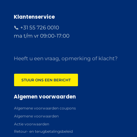
Klantenservice
📞 +31 55 726 0010
ma t/m vr 09:00-17:00
Heeft u een vraag, opmerking of klacht?
STUUR ONS EEN BERICHT
Algemen voorwaarden
Algemene voorwaarden coupons
Algemene voorwaarden
Actie voorwaarden
Retour- en terugbetalingsbeleid