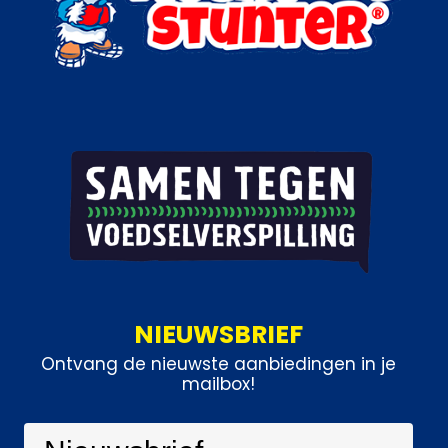
NIEUWSBRIEF
Ontvang de nieuwste aanbiedingen in je
mailbox!