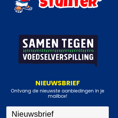
NIEUWSBRIEF
Ontvang de nieuwste aanbiedingen in je
mailbox!
Nieuwsbrief