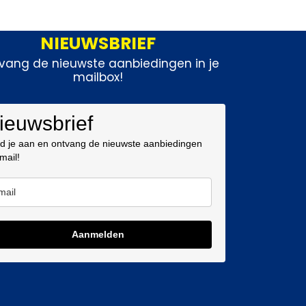
NIEUWSBRIEF
vang de nieuwste aanbiedingen in je
mailbox!
ieuwsbrief
d je aan en ontvang de nieuwste aanbiedingen
 mail!
Aanmelden