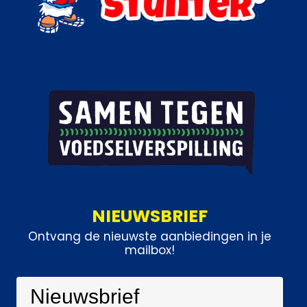
NIEUWSBRIEF
Ontvang de nieuwste aanbiedingen in je
mailbox!
Nieuwsbrief