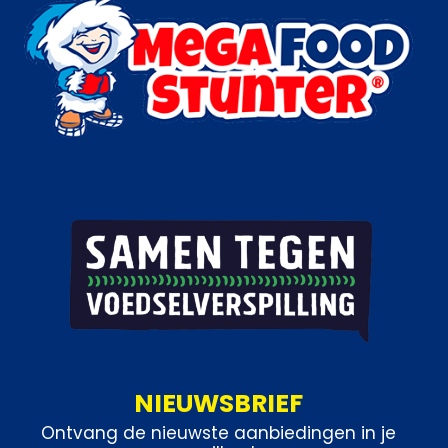
Categorie:
Kip
NIEUWSBRIEF
Ontvang de nieuwste aanbiedingen in je