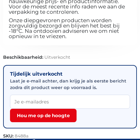
nauwkeurige prijs- en productinformatie.
Voor de meest recente info raden we aan de
verpakking te controleren.
Onze diepgevroren producten worden
zorgvuldig bezorgd en blijven het best bij
-18°C. Na ontdooien adviseren we om niet
opnieuw in te vriezen.
Beschikbaarheid:
Uitverkocht
Tijdelijk uitverkocht
Laat je e-mail achter, dan krijg je als eerste bericht
zodra dit product weer op voorraad is.
Hou me op de hoogte
SKU:
8488a