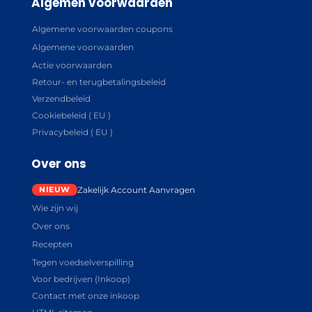
Algemen voorwaarden
Algemene voorwaarden coupons
Algemene voorwaarden
Actie voorwaarden
Retour- en terugbetalingsbeleid
Verzendbeleid
Cookiebeleid ( EU )
Privacybeleid ( EU )
Over ons
Zakelijk Account Aanvragen
Wie zijn wij
Over ons
Recepten
Tegen voedselverspilling
Voor bedrijven (Inkoop)
Contact met onze inkoop