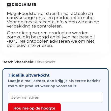
DISCLAIMER
MegaFoodstunter streeft naar actuele en
nauwkeurige prijs- en productinformatie.
Voor de meest recente info raden we aan de
verpakking te controleren.
Onze diepgevroren producten worden
zorgvuldig bezorgd en blijven het best bij
-18°C. Na ontdooien adviseren we om niet
opnieuw in te vriezen.
Beschikbaarheid:
Uitverkocht
Tijdelijk uitverkocht
Laat je e-mail achter, dan krijg je als eerste bericht
zodra dit product weer op voorraad is.
Hou me op de hoogte