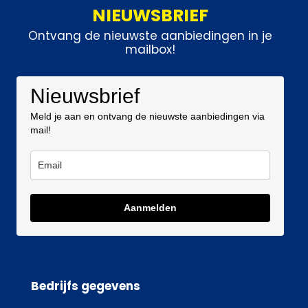
NIEUWSBRIEF
Ontvang de nieuwste aanbiedingen in je
mailbox!
Nieuwsbrief
Meld je aan en ontvang de nieuwste aanbiedingen via
mail!
Aanmelden
Bedrijfs gegevens