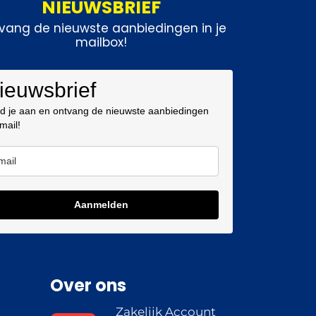
NIEUWSBRIEF
vang de nieuwste aanbiedingen in je
mailbox!
ieuwsbrief
d je aan en ontvang de nieuwste aanbiedingen
 mail!
Aanmelden
Over ons
Zakelijk Account