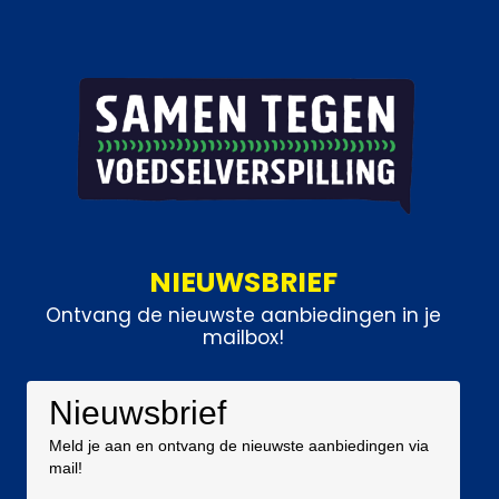
NIEUWSBRIEF
Ontvang de nieuwste aanbiedingen in je
mailbox!
Nieuwsbrief
Meld je aan en ontvang de nieuwste aanbiedingen via
mail!