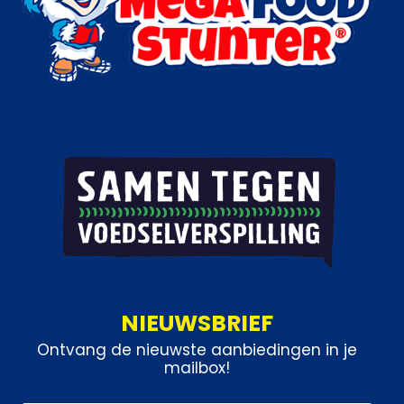
NIEUWSBRIEF
Ontvang de nieuwste aanbiedingen in je
mailbox!