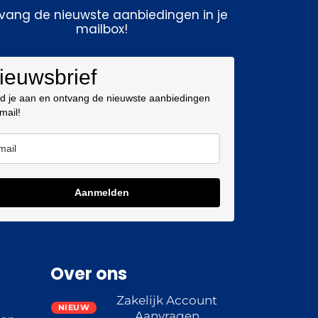
vang de nieuwste aanbiedingen in je
mailbox!
ieuwsbrief
d je aan en ontvang de nieuwste aanbiedingen
 mail!
Aanmelden
Over ons
Zakelijk Account
Aanvragen