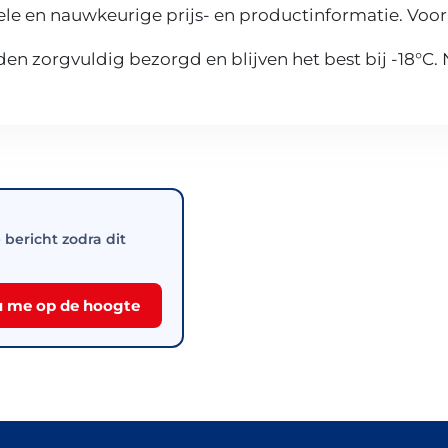
le en nauwkeurige prijs- en productinformatie. Voor
n zorgvuldig bezorgd en blijven het best bij -18°C.
e bericht zodra dit
 me op de hoogte