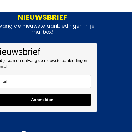
NIEUWSBRIEF
vang de nieuwste aanbiedingen in je
mailbox!
ieuwsbrief
d je aan en ontvang de nieuwste aanbiedingen
 mail!
Aanmelden