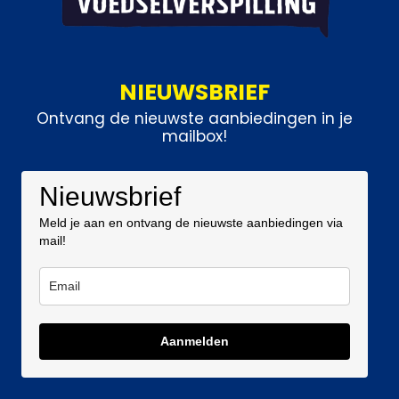
NIEUWSBRIEF
Ontvang de nieuwste aanbiedingen in je
mailbox!
Nieuwsbrief
Meld je aan en ontvang de nieuwste aanbiedingen via
mail!
Aanmelden