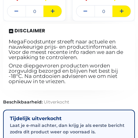
DISCLAIMER
MegaFoodstunter streeft naar actuele en
nauwkeurige prijs- en productinformatie.
Voor de meest recente info raden we aan de
verpakking te controleren.
Onze diepgevroren producten worden
zorgvuldig bezorgd en blijven het best bij
-18°C. Na ontdooien adviseren we om niet
opnieuw in te vriezen.
Beschikbaarheid:
Uitverkocht
Tijdelijk uitverkocht
Laat je e-mail achter, dan krijg je als eerste bericht
zodra dit product weer op voorraad is.