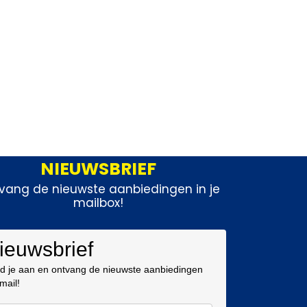
NIEUWSBRIEF
vang de nieuwste aanbiedingen in je
mailbox!
ieuwsbrief
d je aan en ontvang de nieuwste aanbiedingen
 mail!