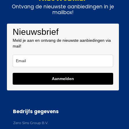
Ontvang de nieuwste aanbiedingen in je
mailbox!
Nieuwsbrief
Meld je aan en ontvang de nieuwste aanbiedingen via
mail!
Aanmelden
Bedrijfs gegevens
Zero Sins Group B.V.