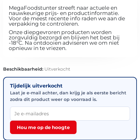
MegaFoodstunter streeft naar actuele en
nauwkeurige prijs- en productinformatie.
Voor de meest recente info raden we aan de
verpakking te controleren.
Onze diepgevroren producten worden
zorgvuldig bezorgd en blijven het best bij
-18°C. Na ontdooien adviseren we om niet
opnieuw in te vriezen.
Beschikbaarheid:
Uitverkocht
Tijdelijk uitverkocht
Laat je e-mail achter, dan krijg je als eerste bericht
zodra dit product weer op voorraad is.
Hou me op de hoogte