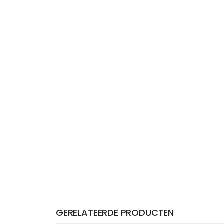
GERELATEERDE PRODUCTEN