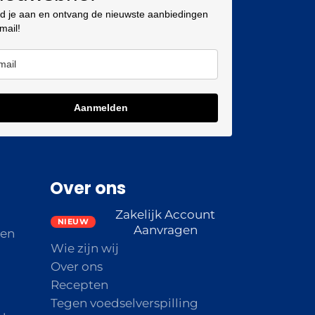
d je aan en ontvang de nieuwste aanbiedingen
 mail!
Aanmelden
Over ons
Zakelijk Account
Aanvragen
den
Wie zijn wij
Over ons
Recepten
Tegen voedselverspilling