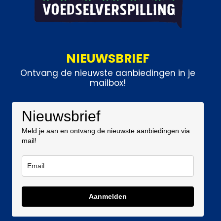
NIEUWSBRIEF
Ontvang de nieuwste aanbiedingen in je
mailbox!
Nieuwsbrief
Meld je aan en ontvang de nieuwste aanbiedingen via
mail!
Aanmelden