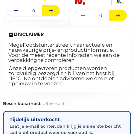
0,
DISCLAIMER
MegaFoodstunter streeft naar actuele en
nauwkeurige prijs- en productinformatie.
Voor de meest recente info raden we aan de
verpakking te controleren.
Onze diepgevroren producten worden
zorgvuldig bezorgd en blijven het best bij
-18°C. Na ontdooien adviseren we om niet
opnieuw in te vriezen.
Beschikbaarheid:
Uitverkocht
Tijdelijk uitverkocht
Laat je e-mail achter, dan krijg je als eerste bericht
zodra dit product weer op voorraad is.