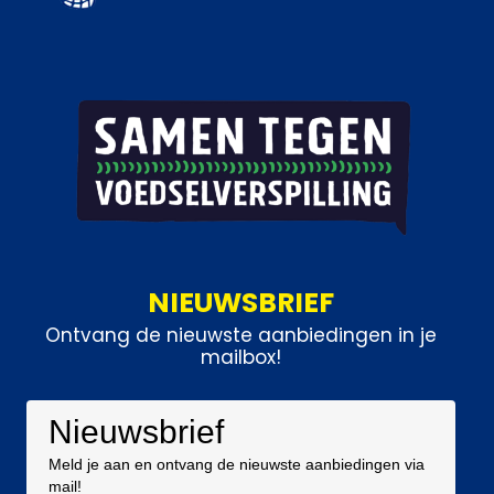
NIEUWSBRIEF
Ontvang de nieuwste aanbiedingen in je
mailbox!
Nieuwsbrief
Meld je aan en ontvang de nieuwste aanbiedingen via
mail!