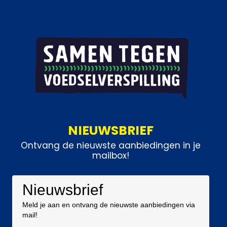
NIEUWSBRIEF
Ontvang de nieuwste aanbiedingen in je
mailbox!
Nieuwsbrief
Meld je aan en ontvang de nieuwste aanbiedingen via
mail!