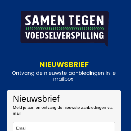
NIEUWSBRIEF
Ontvang de nieuwste aanbiedingen in je
mailbox!
Nieuwsbrief
Meld je aan en ontvang de nieuwste aanbiedingen via
mail!