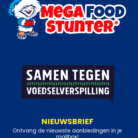
NIEUWSBRIEF
Ontvang de nieuwste aanbiedingen in je
mailbox!