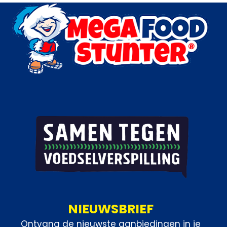
NIEUWSBRIEF
Ontvang de nieuwste aanbiedingen in je