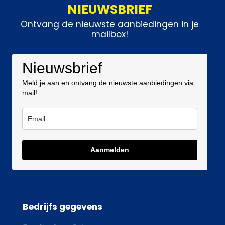
NIEUWSBRIEF
Ontvang de nieuwste aanbiedingen in je
mailbox!
Nieuwsbrief
Meld je aan en ontvang de nieuwste aanbiedingen via
mail!
Aanmelden
Bedrijfs gegevens