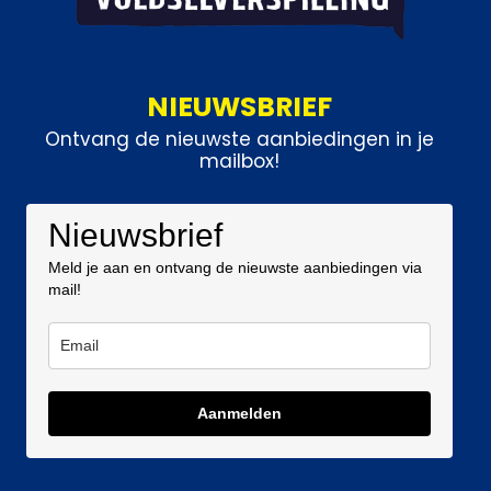
NIEUWSBRIEF
Ontvang de nieuwste aanbiedingen in je
mailbox!
Nieuwsbrief
Meld je aan en ontvang de nieuwste aanbiedingen via
mail!
Aanmelden