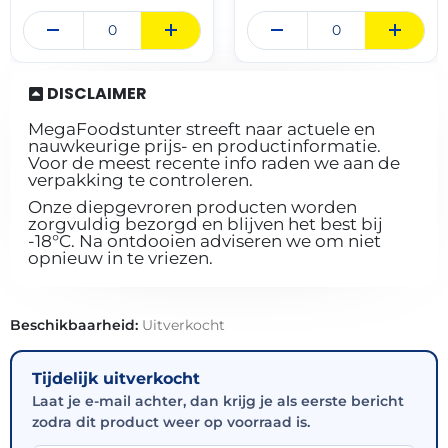
DISCLAIMER
MegaFoodstunter streeft naar actuele en
nauwkeurige prijs- en productinformatie.
Voor de meest recente info raden we aan de
verpakking te controleren.
Onze diepgevroren producten worden
zorgvuldig bezorgd en blijven het best bij
-18°C. Na ontdooien adviseren we om niet
opnieuw in te vriezen.
Beschikbaarheid:
Uitverkocht
Tijdelijk uitverkocht
Laat je e-mail achter, dan krijg je als eerste bericht
zodra dit product weer op voorraad is.