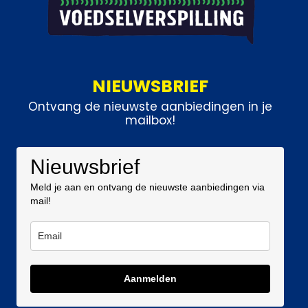
NIEUWSBRIEF
Ontvang de nieuwste aanbiedingen in je
mailbox!
Nieuwsbrief
Meld je aan en ontvang de nieuwste aanbiedingen via
mail!
Aanmelden