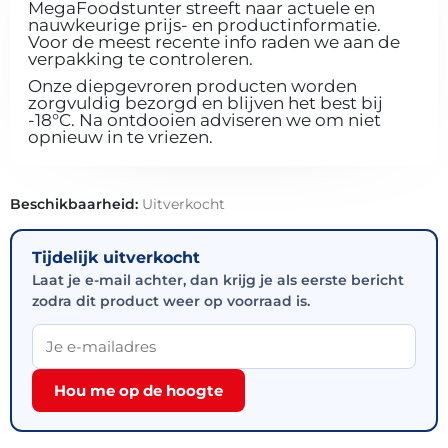
MegaFoodstunter streeft naar actuele en
nauwkeurige prijs- en productinformatie.
Voor de meest recente info raden we aan de
verpakking te controleren.
Onze diepgevroren producten worden
zorgvuldig bezorgd en blijven het best bij
-18°C. Na ontdooien adviseren we om niet
opnieuw in te vriezen.
Beschikbaarheid:
Uitverkocht
Tijdelijk uitverkocht
Laat je e-mail achter, dan krijg je als eerste bericht
zodra dit product weer op voorraad is.
Hou me op de hoogte