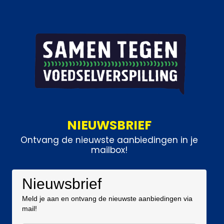
NIEUWSBRIEF
Ontvang de nieuwste aanbiedingen in je
mailbox!
Nieuwsbrief
Meld je aan en ontvang de nieuwste aanbiedingen via
mail!