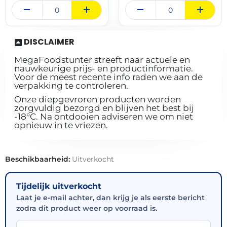
DISCLAIMER
MegaFoodstunter streeft naar actuele en
nauwkeurige prijs- en productinformatie.
Voor de meest recente info raden we aan de
verpakking te controleren.
Onze diepgevroren producten worden
zorgvuldig bezorgd en blijven het best bij
-18°C. Na ontdooien adviseren we om niet
opnieuw in te vriezen.
Beschikbaarheid:
Uitverkocht
Tijdelijk uitverkocht
Laat je e-mail achter, dan krijg je als eerste bericht
zodra dit product weer op voorraad is.