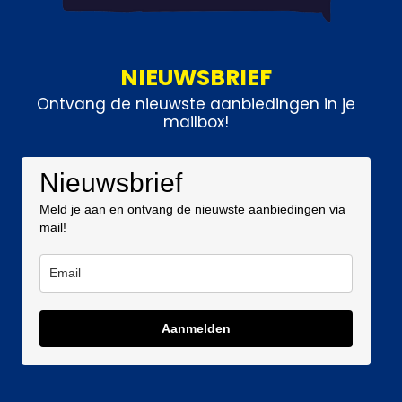
NIEUWSBRIEF
Ontvang de nieuwste aanbiedingen in je
mailbox!
Nieuwsbrief
Meld je aan en ontvang de nieuwste aanbiedingen via
mail!
Aanmelden