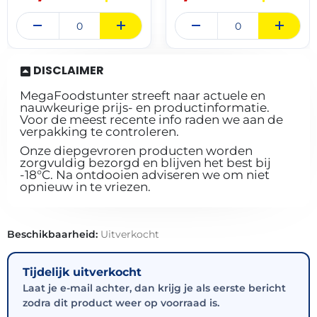
DISCLAIMER
MegaFoodstunter streeft naar actuele en
nauwkeurige prijs- en productinformatie.
Voor de meest recente info raden we aan de
verpakking te controleren.
Onze diepgevroren producten worden
zorgvuldig bezorgd en blijven het best bij
-18°C. Na ontdooien adviseren we om niet
opnieuw in te vriezen.
Beschikbaarheid:
Uitverkocht
Tijdelijk uitverkocht
Laat je e-mail achter, dan krijg je als eerste bericht
zodra dit product weer op voorraad is.