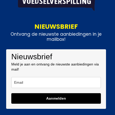
NIEUWSBRIEF
Ontvang de nieuwste aanbiedingen in je
mailbox!
Nieuwsbrief
Meld je aan en ontvang de nieuwste aanbiedingen via
mail!
Aanmelden