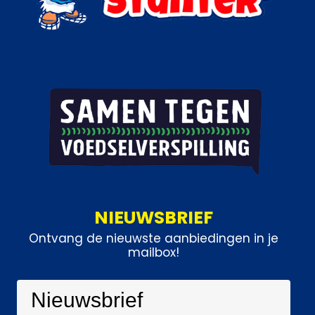
NIEUWSBRIEF
Ontvang de nieuwste aanbiedingen in je
mailbox!
Nieuwsbrief