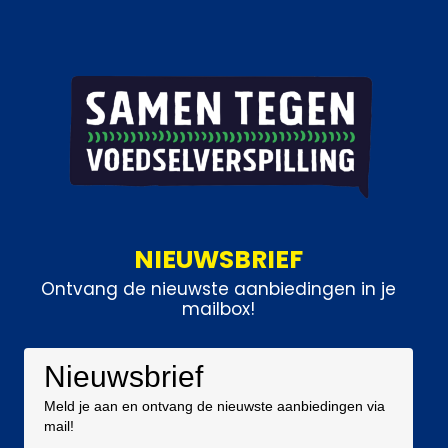
NIEUWSBRIEF
Ontvang de nieuwste aanbiedingen in je
mailbox!
Nieuwsbrief
Meld je aan en ontvang de nieuwste aanbiedingen via
mail!