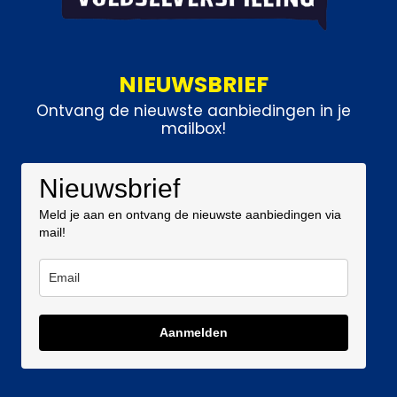
NIEUWSBRIEF
Ontvang de nieuwste aanbiedingen in je
mailbox!
Nieuwsbrief
Meld je aan en ontvang de nieuwste aanbiedingen via
mail!
Aanmelden