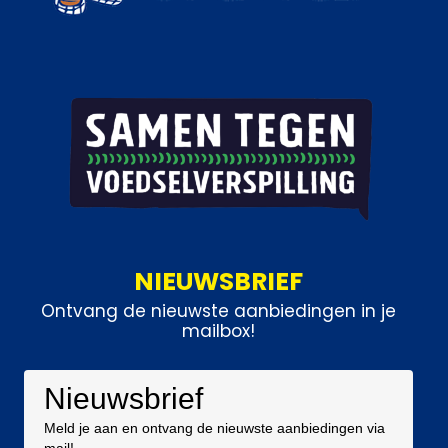
NIEUWSBRIEF
Ontvang de nieuwste aanbiedingen in je
mailbox!
Nieuwsbrief
Meld je aan en ontvang de nieuwste aanbiedingen via