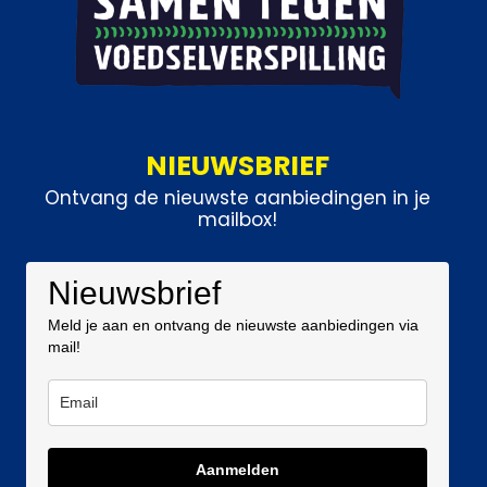
NIEUWSBRIEF
Ontvang de nieuwste aanbiedingen in je
mailbox!
Nieuwsbrief
Meld je aan en ontvang de nieuwste aanbiedingen via
mail!
Aanmelden