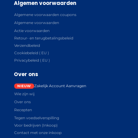
Algemen voorwaarden
Algemene voorwaarden coupons
Algemene voorwaarden
Actie voorwaarden
Retour- en terugbetalingsbeleid
Verzendbeleid
Cookiebeleid ( EU )
Privacybeleid ( EU )
Over ons
Zakelijk Account Aanvragen
Wie zijn wij
Over ons
Recepten
Tegen voedselverspilling
Voor bedrijven (Inkoop)
Contact met onze inkoop