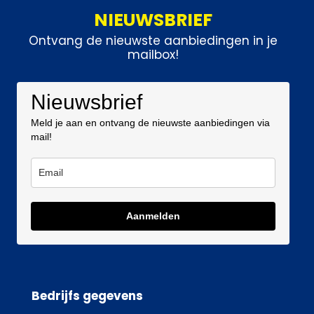
NIEUWSBRIEF
Ontvang de nieuwste aanbiedingen in je
mailbox!
Nieuwsbrief
Meld je aan en ontvang de nieuwste aanbiedingen via
mail!
Aanmelden
Bedrijfs gegevens