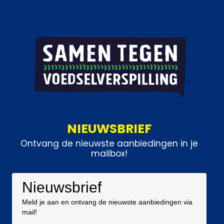
NIEUWSBRIEF
Ontvang de nieuwste aanbiedingen in je
mailbox!
Nieuwsbrief
Meld je aan en ontvang de nieuwste aanbiedingen via
mail!