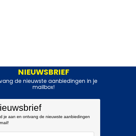
NIEUWSBRIEF
vang de nieuwste aanbiedingen in je
mailbox!
ieuwsbrief
d je aan en ontvang de nieuwste aanbiedingen
 mail!